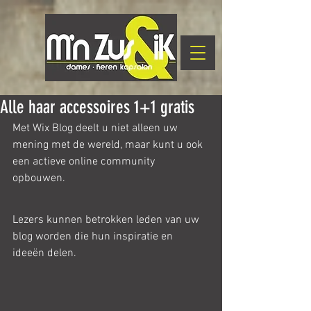
Alle haar accessoires 1+1 gratis
Met Wix Blog deelt u niet alleen uw 
mening met de wereld, maar kunt u ook 
een actieve online community 
opbouwen.
Lezers kunnen betrokken leden van uw 
blog worden die hun inspiratie en 
ideeën delen.