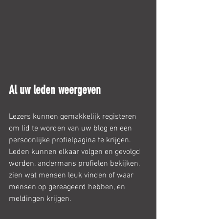
Al uw leden weergeven
Lezers kunnen gemakkelijk registeren 
om lid te worden van uw blog en een 
persoonlijke profielpagina te krijgen. 
Leden kunnen elkaar volgen en gevolgd 
worden, andermans profielen bekijken, 
zien wat mensen leuk vinden of waar 
mensen op gereageerd hebben, en 
meldingen krijgen.