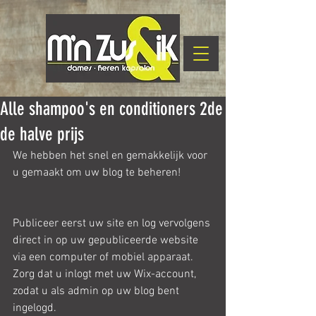
Alle shampoo's en conditioners 2de
de halve prijs
We hebben het snel en gemakkelijk voor 
u gemaakt om uw blog te beheren! 
Publiceer eerst uw site en log vervolgens 
direct in op uw gepubliceerde website 
via een computer of mobiel apparaat. 
Zorg dat u inlogt met uw Wix-account, 
zodat u als admin op uw blog bent 
ingelogd.