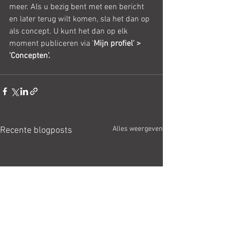
meer. Als u bezig bent met een bericht 
en later terug wilt komen, sla het dan op 
als concept. U kunt het dan op elk 
moment publiceren via '
Mijn profiel' > 
'Concepten'.
Alles weergeven
Recente blogposts