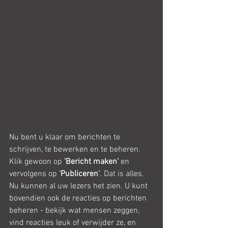
Nu bent u klaar om berichten te 
schrijven, te bewerken en te beheren. 
Klik gewoon op 
'Bericht maken'
 en 
vervolgens op 
'Publiceren'
. Dat is alles. 
Nu kunnen al uw lezers het zien. U kunt 
bovendien ook de reacties op berichten 
beheren - bekijk wat mensen zeggen, 
vind reacties leuk of verwijder ze, en 