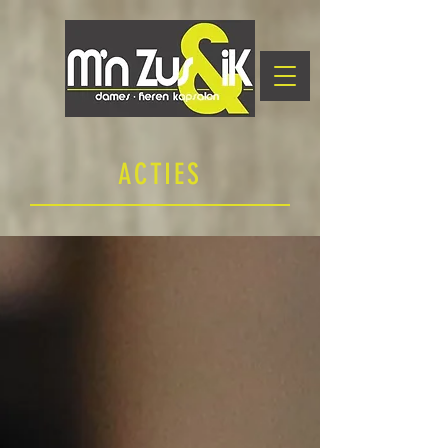
ACTIES