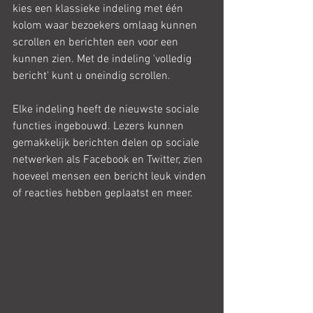
kies een klassieke indeling met één 
kolom waar bezoekers omlaag kunnen 
scrollen en berichten een voor een 
kunnen zien. Met de indeling 'volledig 
bericht' kunt u oneindig scrollen.
Elke indeling heeft de nieuwste sociale 
functies ingebouwd. Lezers kunnen 
gemakkelijk berichten delen op sociale 
netwerken als Facebook en Twitter, zien 
hoeveel mensen een bericht leuk vinden 
of reacties hebben geplaatst en meer.