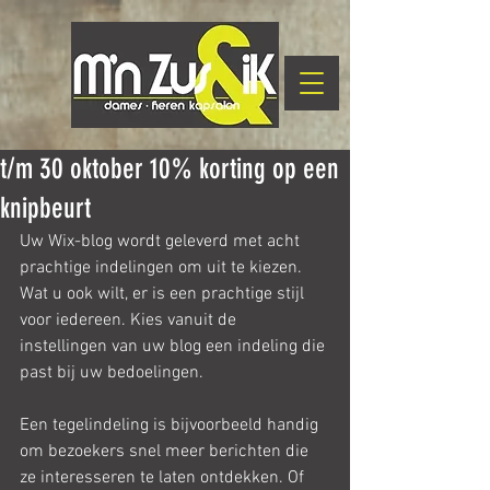
t/m 30 oktober 10% korting op een
knipbeurt
Uw Wix-blog wordt geleverd met acht 
prachtige indelingen om uit te kiezen. 
Wat u ook wilt, er is een prachtige stijl 
voor iedereen. Kies vanuit de 
instellingen van uw blog een indeling die 
past bij uw bedoelingen.
Een tegelindeling is bijvoorbeeld handig 
om bezoekers snel meer berichten die 
ze interesseren te laten ontdekken. Of 