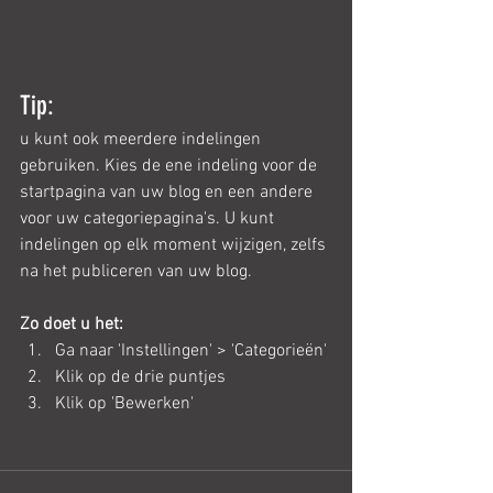
Tip:
u kunt ook meerdere indelingen 
gebruiken. Kies de ene indeling voor de 
startpagina van uw blog en een andere 
voor uw categoriepagina's. U kunt 
indelingen op elk moment wijzigen, zelfs 
na het publiceren van uw blog. 
Zo doet u het:
Ga naar 'Instellingen' > 'Categorieën' 
Klik op de drie puntjes 
Klik op 'Bewerken'